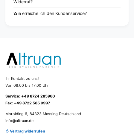
Widerruf?
Wie erreiche ich den Kundenservice?
Ihr Kontakt zu uns!
Von 08:00 bis 17:00 Uhr
Service: +49 8724 285960
Fax: +49 8722 585 9997
Morolding 6, 84323 Massing Deutschland
info@altruan.de
↻ Vertrag widerrufen