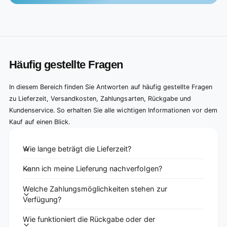
Häufig gestellte Fragen
In diesem Bereich finden Sie Antworten auf häufig gestellte Fragen
zu Lieferzeit, Versandkosten, Zahlungsarten, Rückgabe und
Kundenservice. So erhalten Sie alle wichtigen Informationen vor dem
Kauf auf einen Blick.
Wie lange beträgt die Lieferzeit?
Kann ich meine Lieferung nachverfolgen?
Welche Zahlungsmöglichkeiten stehen zur
Verfügung?
Wie funktioniert die Rückgabe oder der