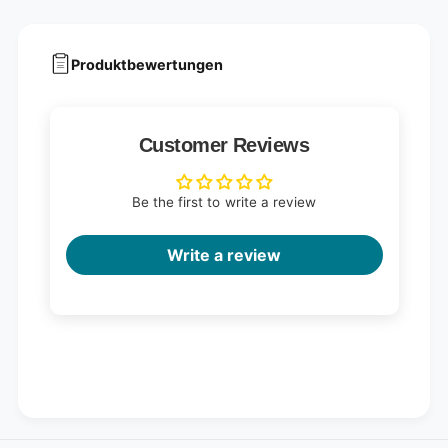
Produktbewertungen
Customer Reviews
Be the first to write a review
Write a review