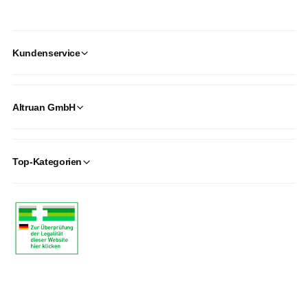
Kundenservice
Altruan GmbH
Top-Kategorien