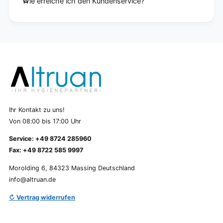
Wie erreiche ich den Kundenservice?
Ihr Kontakt zu uns!
Von 08:00 bis 17:00 Uhr
Service: +49 8724 285960
Fax: +49 8722 585 9997
Morolding 6, 84323 Massing Deutschland
info@altruan.de
↻ Vertrag widerrufen