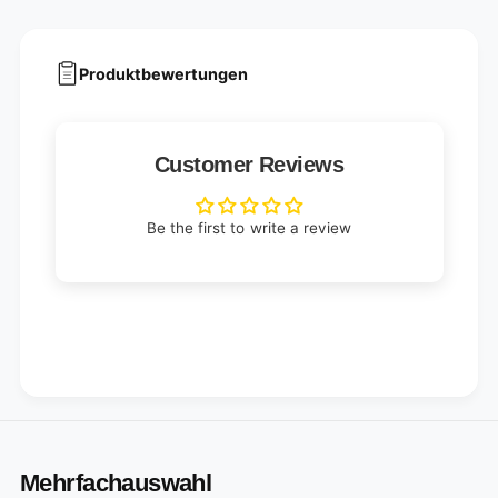
Produktbewertungen
Customer Reviews
Be the first to write a review
Mehrfachauswahl