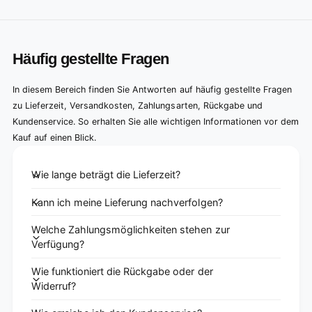
Häufig gestellte Fragen
In diesem Bereich finden Sie Antworten auf häufig gestellte Fragen
zu Lieferzeit, Versandkosten, Zahlungsarten, Rückgabe und
Kundenservice. So erhalten Sie alle wichtigen Informationen vor dem
Kauf auf einen Blick.
Wie lange beträgt die Lieferzeit?
Kann ich meine Lieferung nachverfolgen?
Welche Zahlungsmöglichkeiten stehen zur
Verfügung?
Wie funktioniert die Rückgabe oder der
Widerruf?