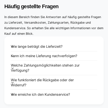
Häufig gestellte Fragen
In diesem Bereich finden Sie Antworten auf häufig gestellte Fragen
zu Lieferzeit, Versandkosten, Zahlungsarten, Rückgabe und
Kundenservice. So erhalten Sie alle wichtigen Informationen vor dem
Kauf auf einen Blick.
Wie lange beträgt die Lieferzeit?
Kann ich meine Lieferung nachverfolgen?
Welche Zahlungsmöglichkeiten stehen zur
Verfügung?
Wie funktioniert die Rückgabe oder der
Widerruf?
Wie erreiche ich den Kundenservice?