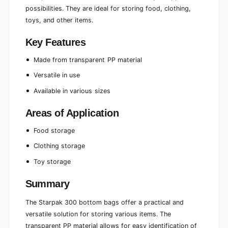
possibilities. They are ideal for storing food, clothing,
toys, and other items.
Key Features
Made from transparent PP material
Versatile in use
Available in various sizes
Areas of Application
Food storage
Clothing storage
Toy storage
Summary
The Starpak 300 bottom bags offer a practical and
versatile solution for storing various items. The
transparent PP material allows for easy identification of