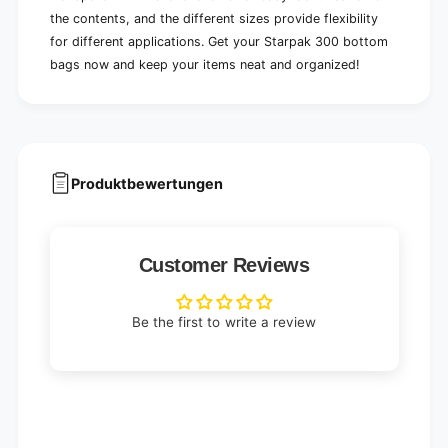
the contents, and the different sizes provide flexibility
for different applications. Get your Starpak 300 bottom
bags now and keep your items neat and organized!
Produktbewertungen
Customer Reviews
Be the first to write a review