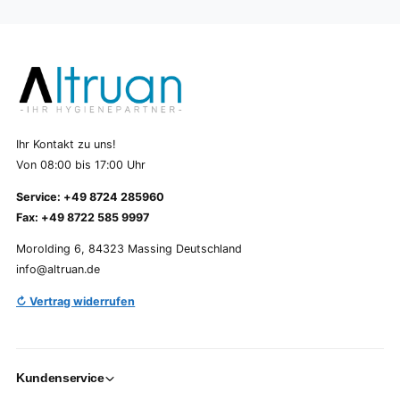
Ihr Kontakt zu uns!
Von 08:00 bis 17:00 Uhr
Service: +49 8724 285960
Fax: +49 8722 585 9997
Morolding 6, 84323 Massing Deutschland
info@altruan.de
↻ Vertrag widerrufen
Kundenservice