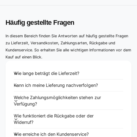
Häufig gestellte Fragen
In diesem Bereich finden Sie Antworten auf häufig gestellte Fragen
zu Lieferzeit, Versandkosten, Zahlungsarten, Rückgabe und
Kundenservice. So erhalten Sie alle wichtigen Informationen vor dem
Kauf auf einen Blick.
Wie lange beträgt die Lieferzeit?
Kann ich meine Lieferung nachverfolgen?
Welche Zahlungsmöglichkeiten stehen zur
Verfügung?
Wie funktioniert die Rückgabe oder der
Widerruf?
Wie erreiche ich den Kundenservice?