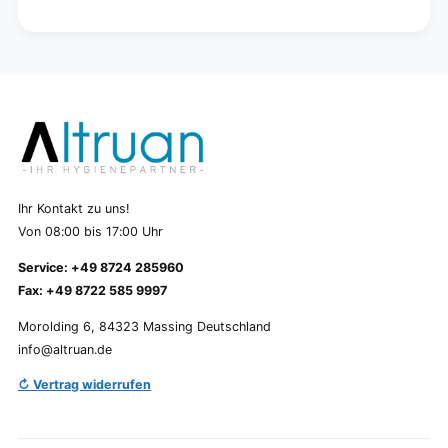
Ihr Kontakt zu uns!
Von 08:00 bis 17:00 Uhr
Service: +49 8724 285960
Fax: +49 8722 585 9997
Morolding 6, 84323 Massing Deutschland
info@altruan.de
↻ Vertrag widerrufen