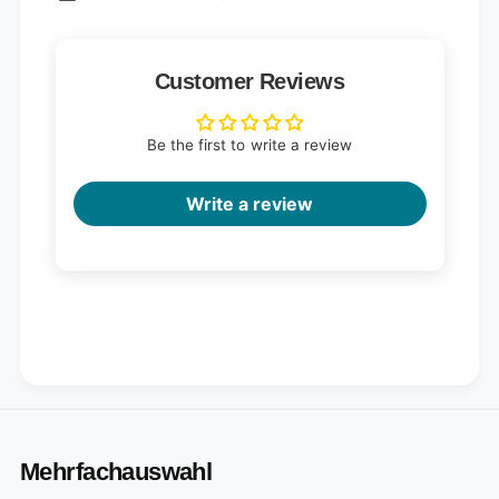
Customer Reviews
Be the first to write a review
Write a review
Mehrfachauswahl