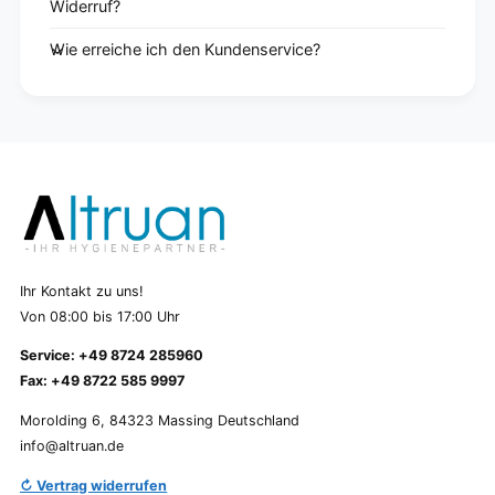
Widerruf?
Wie erreiche ich den Kundenservice?
Ihr Kontakt zu uns!
Von 08:00 bis 17:00 Uhr
Service: +49 8724 285960
Fax: +49 8722 585 9997
Morolding 6, 84323 Massing Deutschland
info@altruan.de
↻ Vertrag widerrufen