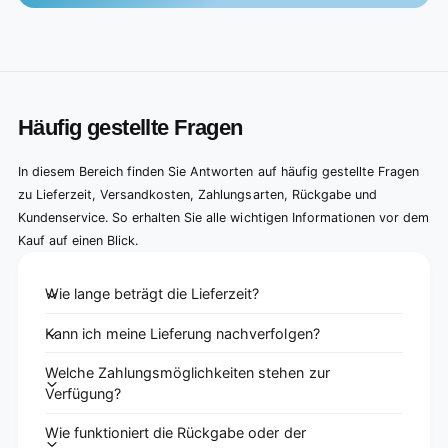
Häufig gestellte Fragen
In diesem Bereich finden Sie Antworten auf häufig gestellte Fragen
zu Lieferzeit, Versandkosten, Zahlungsarten, Rückgabe und
Kundenservice. So erhalten Sie alle wichtigen Informationen vor dem
Kauf auf einen Blick.
Wie lange beträgt die Lieferzeit?
Kann ich meine Lieferung nachverfolgen?
Welche Zahlungsmöglichkeiten stehen zur
Verfügung?
Wie funktioniert die Rückgabe oder der