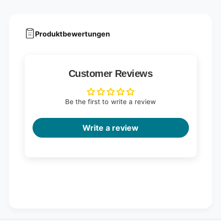
Produktbewertungen
Customer Reviews
Be the first to write a review
Write a review