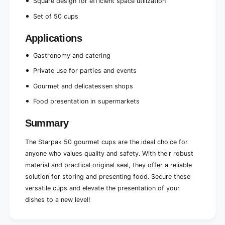
Square design for efficient space utilization
Set of 50 cups
Applications
Gastronomy and catering
Private use for parties and events
Gourmet and delicatessen shops
Food presentation in supermarkets
Summary
The Starpak 50 gourmet cups are the ideal choice for
anyone who values quality and safety. With their robust
material and practical original seal, they offer a reliable
solution for storing and presenting food. Secure these
versatile cups and elevate the presentation of your
dishes to a new level!