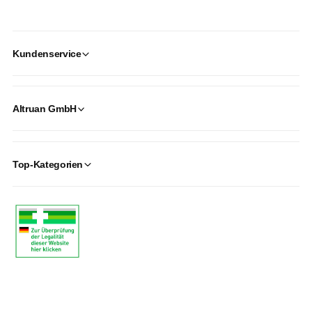
Kundenservice
Altruan GmbH
Top-Kategorien