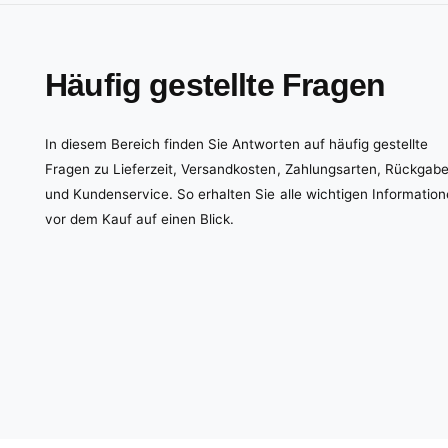
Häufig gestellte Fragen
In diesem Bereich finden Sie Antworten auf häufig gestellte
Fragen zu Lieferzeit, Versandkosten, Zahlungsarten, Rückgab
und Kundenservice. So erhalten Sie alle wichtigen Informatio
vor dem Kauf auf einen Blick.