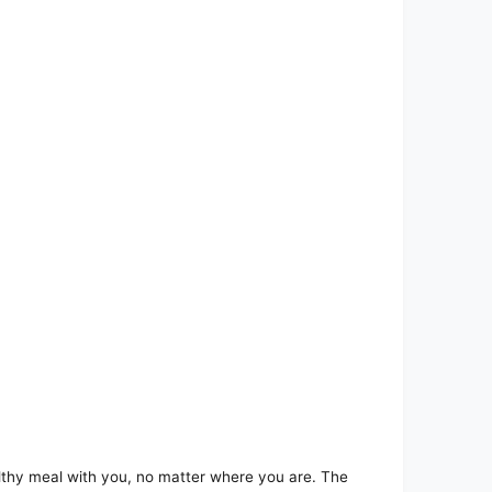
lthy meal with you, no matter where you are. The