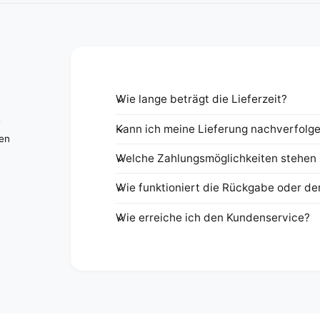
Wie lange beträgt die Lieferzeit?
e
Kann ich meine Lieferung nachverfolg
nen
Welche Zahlungsmöglichkeiten stehen 
Wie funktioniert die Rückgabe oder de
Wie erreiche ich den Kundenservice?