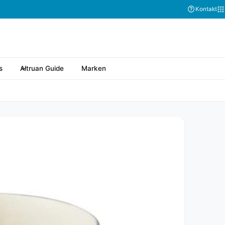
Kontakt
s
Altruan Guide
Marken