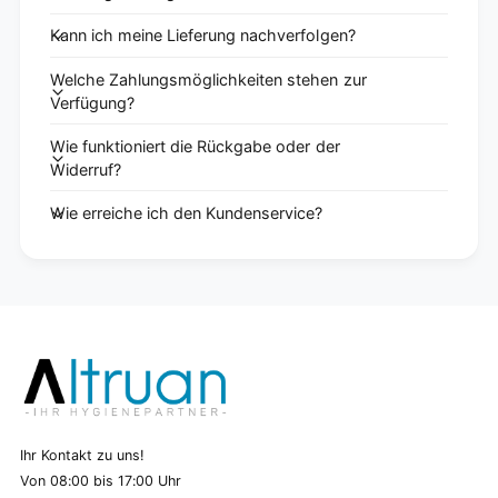
Kann ich meine Lieferung nachverfolgen?
Welche Zahlungsmöglichkeiten stehen zur
Verfügung?
Wie funktioniert die Rückgabe oder der
Widerruf?
Wie erreiche ich den Kundenservice?
Ihr Kontakt zu uns!
Von 08:00 bis 17:00 Uhr