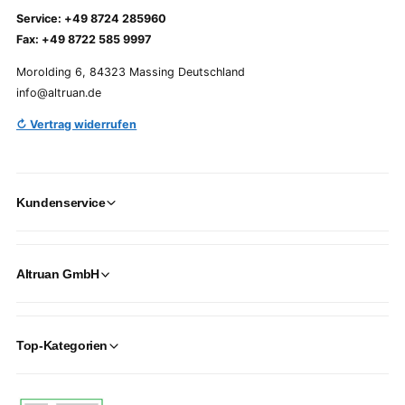
Service: +49 8724 285960
Fax: +49 8722 585 9997
Morolding 6, 84323 Massing Deutschland
info@altruan.de
↻ Vertrag widerrufen
Kundenservice
Altruan GmbH
Top-Kategorien