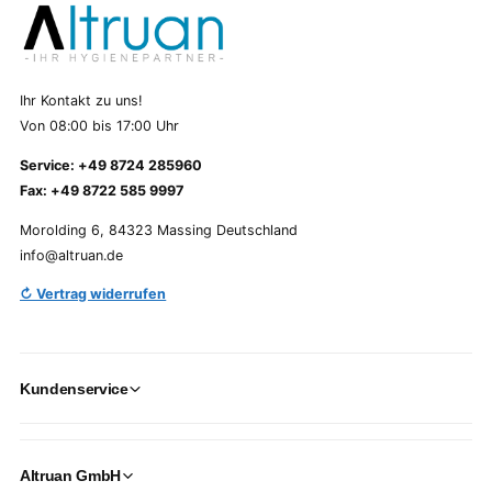
Ihr Kontakt zu uns!
Von 08:00 bis 17:00 Uhr
Service: +49 8724 285960
Fax: +49 8722 585 9997
Morolding 6, 84323 Massing Deutschland
info@altruan.de
↻ Vertrag widerrufen
Kundenservice
Altruan GmbH