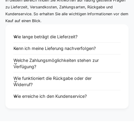
In diesem Bereich finden Sie Antworten auf häufig gestellte Fragen
zu Lieferzeit, Versandkosten, Zahlungsarten, Rückgabe und
Kundenservice. So erhalten Sie alle wichtigen Informationen vor dem
Kauf auf einen Blick.
Wie lange beträgt die Lieferzeit?
Kann ich meine Lieferung nachverfolgen?
Welche Zahlungsmöglichkeiten stehen zur
Verfügung?
Wie funktioniert die Rückgabe oder der
Widerruf?
Wie erreiche ich den Kundenservice?