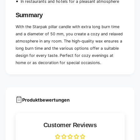
In restaurants and hotels for a pleasant atmosphere
Summary
With the Starpak pillar candle with extra long burn time
and a diameter of 50 mm, you create a cozy and relaxed
atmosphere in any room. The high-quality wax ensures a
long burn time and the various options offer a suitable
design for every taste. Perfect for cozy evenings at
home or as decoration for special occasions.
Produktbewertungen
Customer Reviews