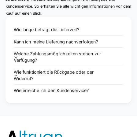
Kundenservice. So erhalten Sie alle wichtigen Informationen vor dem
Kauf auf einen Blick.
Wie lange beträgt die Lieferzeit?
Kann ich meine Lieferung nachverfolgen?
Welche Zahlungsmöglichkeiten stehen zur
Verfügung?
Wie funktioniert die Rückgabe oder der
Widerruf?
Wie erreiche ich den Kundenservice?