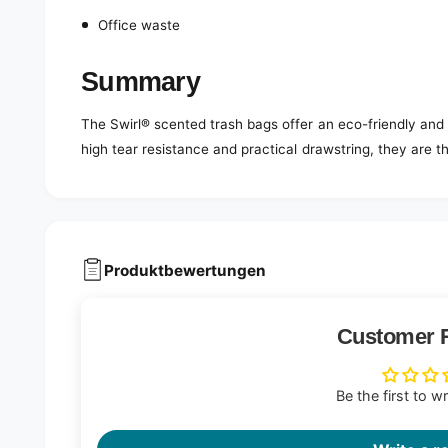
Office waste
Summary
The Swirl® scented trash bags offer an eco-friendly and f
high tear resistance and practical drawstring, they are t
Produktbewertungen
Customer 
Be the first to w