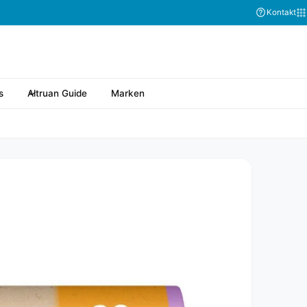
Kontakt
s
Altruan Guide
Marken