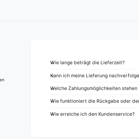
Wie lange beträgt die Lieferzeit?
e
Kann ich meine Lieferung nachverfolg
nen
Welche Zahlungsmöglichkeiten stehen 
Wie funktioniert die Rückgabe oder de
Wie erreiche ich den Kundenservice?