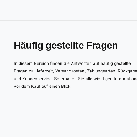
Häufig gestellte Fragen
In diesem Bereich finden Sie Antworten auf häufig gestellte
Fragen zu Lieferzeit, Versandkosten, Zahlungsarten, Rückgab
und Kundenservice. So erhalten Sie alle wichtigen Informatio
vor dem Kauf auf einen Blick.