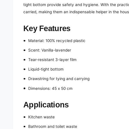
tight bottom provide safety and hygiene. With the practi
carried, making them an indispensable helper in the hous
Key Features
Material: 100% recycled plastic
Scent: Vanilla-lavender
Tear-resistant 3-layer film
Liquid-tight bottom
Drawstring for tying and carrying
Dimensions: 45 x 50 cm
Applications
Kitchen waste
Bathroom and toilet waste