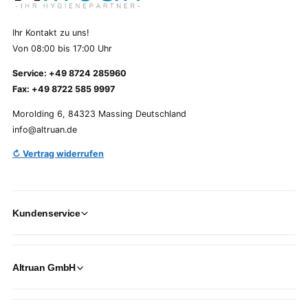
Ihr Kontakt zu uns!
Von 08:00 bis 17:00 Uhr
Service: +49 8724 285960
Fax: +49 8722 585 9997
Morolding 6, 84323 Massing Deutschland
info@altruan.de
↻ Vertrag widerrufen
Kundenservice
Altruan GmbH