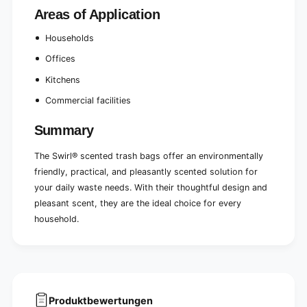
Areas of Application
Households
Offices
Kitchens
Commercial facilities
Summary
The Swirl® scented trash bags offer an environmentally
friendly, practical, and pleasantly scented solution for
your daily waste needs. With their thoughtful design and
pleasant scent, they are the ideal choice for every
household.
Produktbewertungen