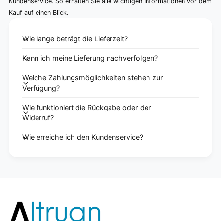
Kundenservice. So erhalten Sie alle wichtigen Informationen vor dem
Kauf auf einen Blick.
Wie lange beträgt die Lieferzeit?
Kann ich meine Lieferung nachverfolgen?
Welche Zahlungsmöglichkeiten stehen zur
Verfügung?
Wie funktioniert die Rückgabe oder der
Widerruf?
Wie erreiche ich den Kundenservice?