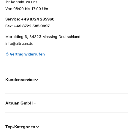
Ihr Kontakt zu uns!
Von 08:00 bis 17:00 Uhr
Service: +49 8724 285960
Fax: +49 8722 585 9997
Morolding 6, 84323 Massing Deutschland
info@altruan.de
↻ Vertrag widerrufen
Kundenservice
Altruan GmbH
Top-Kategorien