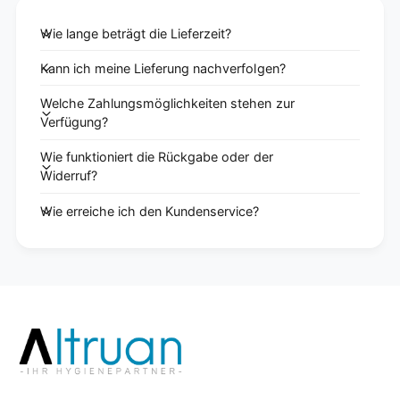
Wie lange beträgt die Lieferzeit?
Kann ich meine Lieferung nachverfolgen?
Welche Zahlungsmöglichkeiten stehen zur
Verfügung?
Wie funktioniert die Rückgabe oder der
Widerruf?
Wie erreiche ich den Kundenservice?