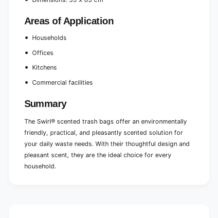
Areas of Application
Households
Offices
Kitchens
Commercial facilities
Summary
The Swirl® scented trash bags offer an environmentally
friendly, practical, and pleasantly scented solution for
your daily waste needs. With their thoughtful design and
pleasant scent, they are the ideal choice for every
household.