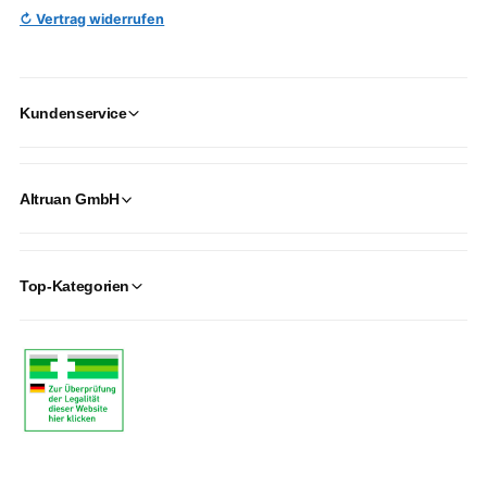
↻ Vertrag widerrufen
Kundenservice
Altruan GmbH
Top-Kategorien