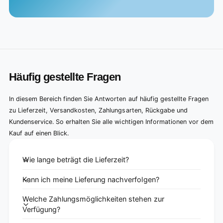
Häufig gestellte Fragen
In diesem Bereich finden Sie Antworten auf häufig gestellte Fragen
zu Lieferzeit, Versandkosten, Zahlungsarten, Rückgabe und
Kundenservice. So erhalten Sie alle wichtigen Informationen vor dem
Kauf auf einen Blick.
Wie lange beträgt die Lieferzeit?
Kann ich meine Lieferung nachverfolgen?
Welche Zahlungsmöglichkeiten stehen zur
Verfügung?