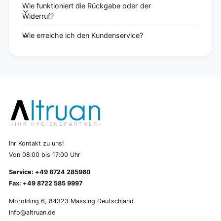
Wie funktioniert die Rückgabe oder der
Widerruf?
Wie erreiche ich den Kundenservice?
Ihr Kontakt zu uns!
Von 08:00 bis 17:00 Uhr
Service: +49 8724 285960
Fax: +49 8722 585 9997
Morolding 6, 84323 Massing Deutschland
info@altruan.de