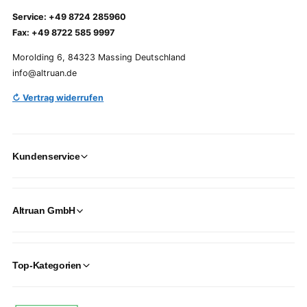
Service: +49 8724 285960
Fax: +49 8722 585 9997
Morolding 6, 84323 Massing Deutschland
info@altruan.de
↻ Vertrag widerrufen
Kundenservice
Altruan GmbH
Top-Kategorien