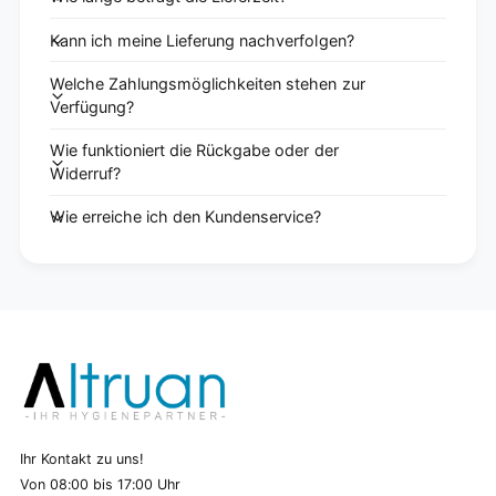
Kann ich meine Lieferung nachverfolgen?
Welche Zahlungsmöglichkeiten stehen zur
Verfügung?
Wie funktioniert die Rückgabe oder der
Widerruf?
Wie erreiche ich den Kundenservice?
Ihr Kontakt zu uns!
Von 08:00 bis 17:00 Uhr