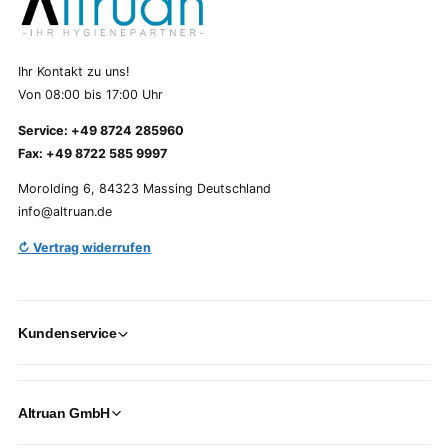
Ihr Kontakt zu uns!
Von 08:00 bis 17:00 Uhr
Service: +49 8724 285960
Fax: +49 8722 585 9997
Morolding 6, 84323 Massing Deutschland
info@altruan.de
↻ Vertrag widerrufen
Kundenservice
Altruan GmbH