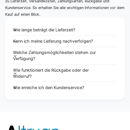
zu Lieferzeit, Versandkosten, Zahlungsarten, Rückgabe und
Kundenservice. So erhalten Sie alle wichtigen Informationen vor dem
Kauf auf einen Blick.
Wie lange beträgt die Lieferzeit?
Kann ich meine Lieferung nachverfolgen?
Welche Zahlungsmöglichkeiten stehen zur
Verfügung?
Wie funktioniert die Rückgabe oder der
Widerruf?
Wie erreiche ich den Kundenservice?