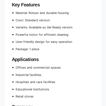
Key Features
Material: Robust and durable housing
Color: Standard version
Variants: Available as Gel Ready version
Powerful motor for efficient cleaning
User-friendly design for easy operation
Package: 1 piece
Applications
Offices and commercial spaces
Industrial facilities
Hospitals and care facilities
Educational institutions
Retail stores