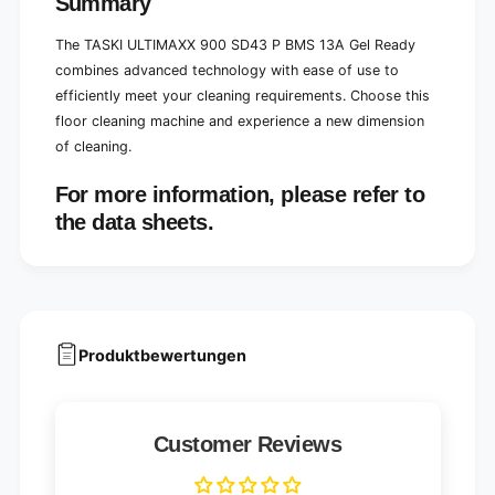
Summary
The TASKI ULTIMAXX 900 SD43 P BMS 13A Gel Ready
combines advanced technology with ease of use to
efficiently meet your cleaning requirements. Choose this
floor cleaning machine and experience a new dimension
of cleaning.
For more information, please refer to
the data sheets.
Produktbewertungen
Customer Reviews