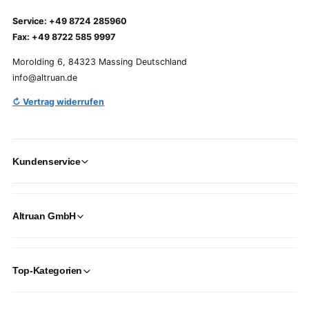
Service: +49 8724 285960
Fax: +49 8722 585 9997
Morolding 6, 84323 Massing Deutschland
info@altruan.de
↻ Vertrag widerrufen
Kundenservice
Altruan GmbH
Top-Kategorien