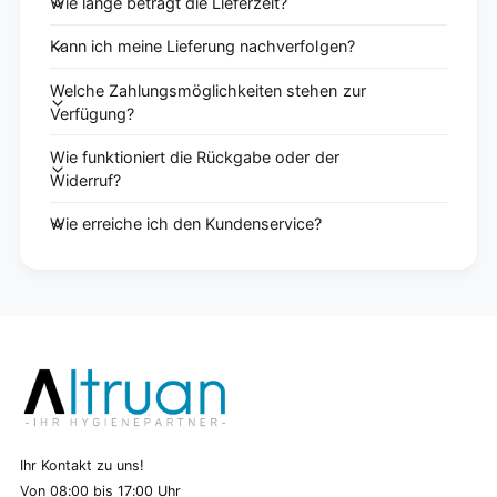
Wie lange beträgt die Lieferzeit?
Kann ich meine Lieferung nachverfolgen?
Welche Zahlungsmöglichkeiten stehen zur
Verfügung?
Wie funktioniert die Rückgabe oder der
Widerruf?
Wie erreiche ich den Kundenservice?
Ihr Kontakt zu uns!
Von 08:00 bis 17:00 Uhr