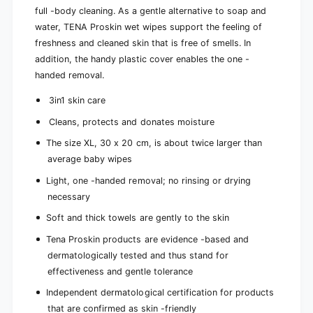
full -body cleaning. As a gentle alternative to soap and
water, TENA Proskin wet wipes support the feeling of
freshness and cleaned skin that is free of smells. In
addition, the handy plastic cover enables the one -
handed removal.
3in1 skin care
Cleans, protects and donates moisture
The size XL, 30 x 20 cm, is about twice larger than
average baby wipes
Light, one -handed removal; no rinsing or drying
necessary
Soft and thick towels are gently to the skin
Tena Proskin products are evidence -based and
dermatologically tested and thus stand for
effectiveness and gentle tolerance
Independent dermatological certification for products
that are confirmed as skin -friendly