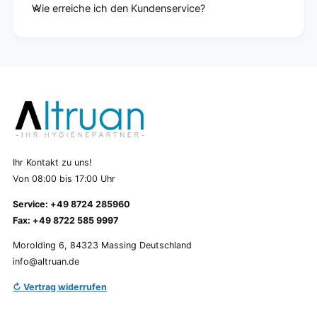
Wie erreiche ich den Kundenservice?
Ihr Kontakt zu uns!
Von 08:00 bis 17:00 Uhr
Service: +49 8724 285960
Fax: +49 8722 585 9997
Morolding 6, 84323 Massing Deutschland
info@altruan.de
↻ Vertrag widerrufen