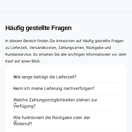
Häufig gestellte Fragen
In diesem Bereich finden Sie Antworten auf häufig gestellte Fragen
zu Lieferzeit, Versandkosten, Zahlungsarten, Rückgabe und
Kundenservice. So erhalten Sie alle wichtigen Informationen vor dem
Kauf auf einen Blick.
Wie lange beträgt die Lieferzeit?
Kann ich meine Lieferung nachverfolgen?
Welche Zahlungsmöglichkeiten stehen zur
Verfügung?
Wie funktioniert die Rückgabe oder der
Widerruf?