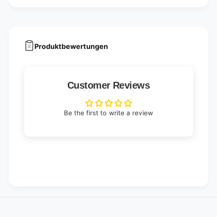
Produktbewertungen
Customer Reviews
Be the first to write a review