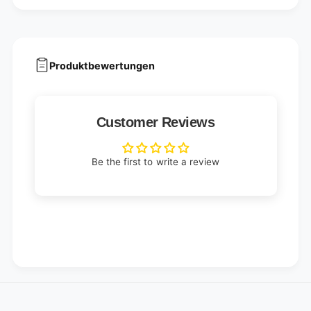
Produktbewertungen
Customer Reviews
Be the first to write a review