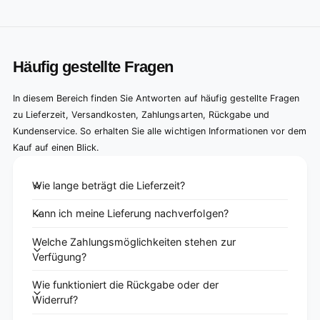
Häufig gestellte Fragen
In diesem Bereich finden Sie Antworten auf häufig gestellte Fragen
zu Lieferzeit, Versandkosten, Zahlungsarten, Rückgabe und
Kundenservice. So erhalten Sie alle wichtigen Informationen vor dem
Kauf auf einen Blick.
Wie lange beträgt die Lieferzeit?
Kann ich meine Lieferung nachverfolgen?
Welche Zahlungsmöglichkeiten stehen zur
Verfügung?
Wie funktioniert die Rückgabe oder der
Widerruf?