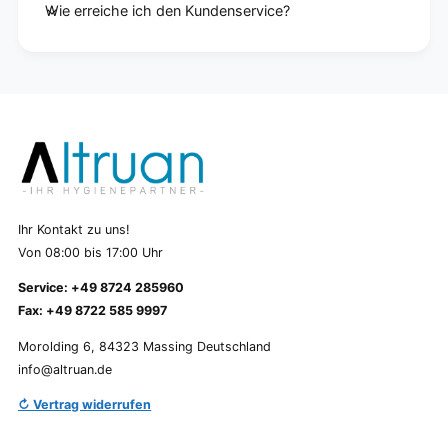
Wie erreiche ich den Kundenservice?
Ihr Kontakt zu uns!
Von 08:00 bis 17:00 Uhr
Service: +49 8724 285960
Fax: +49 8722 585 9997
Morolding 6, 84323 Massing Deutschland
info@altruan.de
↻ Vertrag widerrufen