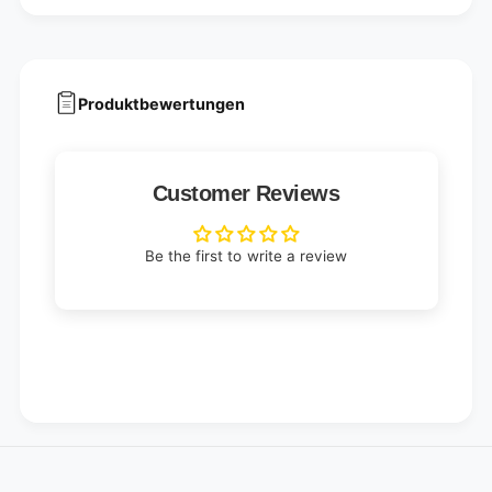
Produktbewertungen
Customer Reviews
Be the first to write a review