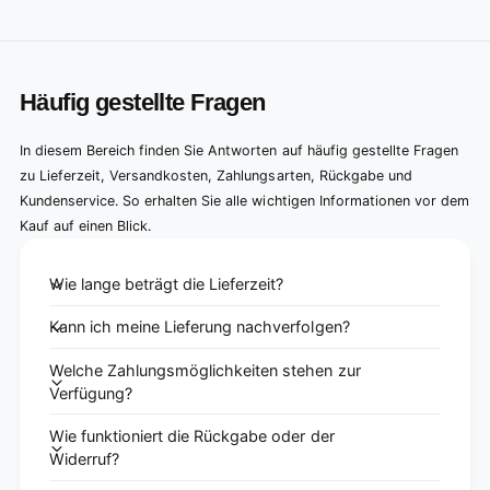
Häufig gestellte Fragen
In diesem Bereich finden Sie Antworten auf häufig gestellte Fragen
zu Lieferzeit, Versandkosten, Zahlungsarten, Rückgabe und
Kundenservice. So erhalten Sie alle wichtigen Informationen vor dem
Kauf auf einen Blick.
Wie lange beträgt die Lieferzeit?
Kann ich meine Lieferung nachverfolgen?
Welche Zahlungsmöglichkeiten stehen zur
Verfügung?
Wie funktioniert die Rückgabe oder der
Widerruf?