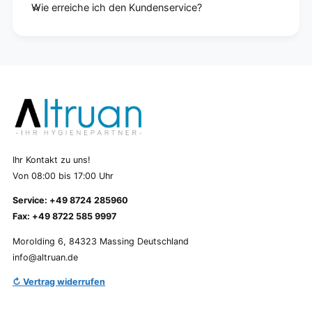
Wie erreiche ich den Kundenservice?
Ihr Kontakt zu uns!
Von 08:00 bis 17:00 Uhr
Service: +49 8724 285960
Fax: +49 8722 585 9997
Morolding 6, 84323 Massing Deutschland
info@altruan.de
↻ Vertrag widerrufen