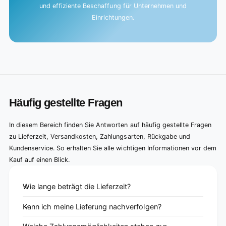
und effiziente Beschaffung für Unternehmen und
Einrichtungen.
Häufig gestellte Fragen
In diesem Bereich finden Sie Antworten auf häufig gestellte Fragen
zu Lieferzeit, Versandkosten, Zahlungsarten, Rückgabe und
Kundenservice. So erhalten Sie alle wichtigen Informationen vor dem
Kauf auf einen Blick.
Wie lange beträgt die Lieferzeit?
Kann ich meine Lieferung nachverfolgen?