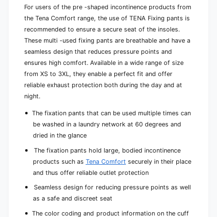
For users of the pre -shaped incontinence products from
the Tena Comfort range, the use of TENA Fixing pants is
recommended to ensure a secure seat of the insoles.
These multi -used fixing pants are breathable and have a
seamless design that reduces pressure points and
ensures high comfort. Available in a wide range of size
from XS to 3XL, they enable a perfect fit and offer
reliable exhaust protection both during the day and at
night.
The fixation pants that can be used multiple times can
be washed in a laundry network at 60 degrees and
dried in the glance
The fixation pants hold large, bodied incontinence
products such as
Tena Comfort
securely in their place
and thus offer reliable outlet protection
Seamless design for reducing pressure points as well
as a safe and discreet seat
The color coding and product information on the cuff