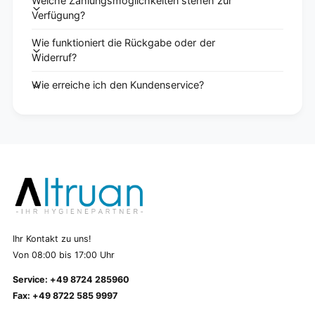
Welche Zahlungsmöglichkeiten stehen zur
Verfügung?
Wie funktioniert die Rückgabe oder der
Widerruf?
Wie erreiche ich den Kundenservice?
Ihr Kontakt zu uns!
Von 08:00 bis 17:00 Uhr
Service: +49 8724 285960
Fax: +49 8722 585 9997