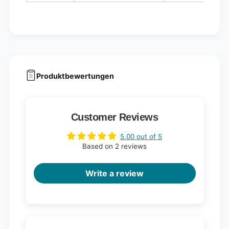
Produktbewertungen
Customer Reviews
5.00 out of 5
Based on 2 reviews
Write a review