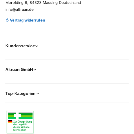
Morolding 6, 84323 Massing Deutschland
info@altruan.de
↻ Vertrag widerrufen
Kundenservice
Altruan GmbH
Top-Kategorien