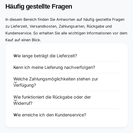
Häufig gestellte Fragen
In diesem Bereich finden Sie Antworten auf häufig gestellte Fragen
zu Lieferzeit, Versandkosten, Zahlungsarten, Rückgabe und
Kundenservice. So erhalten Sie alle wichtigen Informationen vor dem
Kauf auf einen Blick.
Wie lange beträgt die Lieferzeit?
Kann ich meine Lieferung nachverfolgen?
Welche Zahlungsmöglichkeiten stehen zur
Verfügung?
Wie funktioniert die Rückgabe oder der
Widerruf?
Wie erreiche ich den Kundenservice?