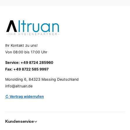
Ihr Kontakt zu uns!
Von 08:00 bis 17:00 Uhr
Service: +49 8724 285960
Fax: +49 8722 585 9997
Morolding 6, 84323 Massing Deutschland
info@altruan.de
↻ Vertrag widerrufen
Kundenservice