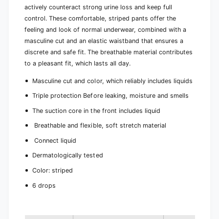
actively counteract strong urine loss and keep full
control. These comfortable, striped pants offer the
feeling and look of normal underwear, combined with a
masculine cut and an elastic waistband that ensures a
discrete and safe fit. The breathable material contributes
to a pleasant fit, which lasts all day.
Masculine cut and color, which reliably includes liquids
Triple protection
Before leaking, moisture and smells
The suction core in the front includes liquid
Breathable and flexible, soft stretch material
Connect liquid
Dermatologically tested
Color: striped
6 drops