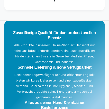
n
g
.
.
.
Zuverlässige Qualität für den professionellen
Einsatz
Alle Produkte in unserem Online-Shop erfüllen nicht nur
hohe Qualitätsstandards sondern sind auch quertifiziert
für den täglichen Einsatz in Gewerbe, Medizin, Pflege,
Gastronomie und Industrie.
Schnelle Lieferung & hohe Verfügbarkeit
Dank hoher Lagerverfügbarkeit und effizienter Logistik
bieten wir kurze Lieferzeiten und einen zuverlässigen
Versand. So erhalten Sie Ihre Hygiene-, Medizin- und
Verbrauchsprodukte schnell und planbar – auch bei
größeren Bestellmengen.
Alles aus einer Hand & einfacher
Bestellprozess