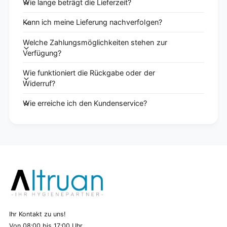
Wie lange beträgt die Lieferzeit?
Kann ich meine Lieferung nachverfolgen?
Welche Zahlungsmöglichkeiten stehen zur
Verfügung?
Wie funktioniert die Rückgabe oder der
Widerruf?
Wie erreiche ich den Kundenservice?
Ihr Kontakt zu uns!
Von 08:00 bis 17:00 Uhr