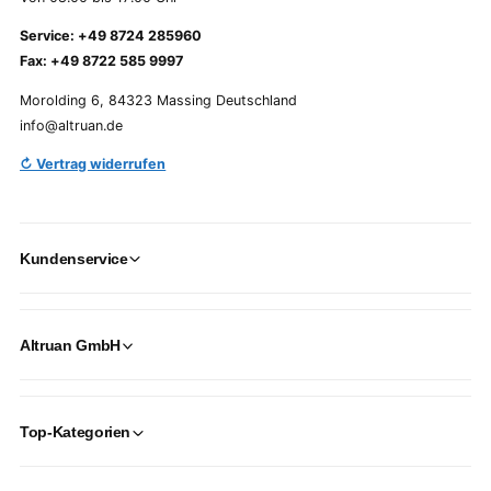
Service: +49 8724 285960
Fax: +49 8722 585 9997
Morolding 6, 84323 Massing Deutschland
info@altruan.de
↻ Vertrag widerrufen
Kundenservice
Altruan GmbH
Top-Kategorien