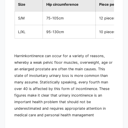
Size
Hip circumference
Piece per pack
S/M
75-105cm
12 pieces
L/XL
95-130cm
10 pieces
Harninkontinence can occur for a variety of reasons,
whereby a weak pelvic floor muscles, overweight, age or
an enlarged prostate are often the main causes. This
state of involuntary urinary loss is more common than
many assume. Statistically speaking, every fourth man
over 40 is affected by this form of incontinence. These
figures make it clear that urinary incontinence is an
important health problem that should not be
underestimated and requires appropriate attention in
medical care and personal health management