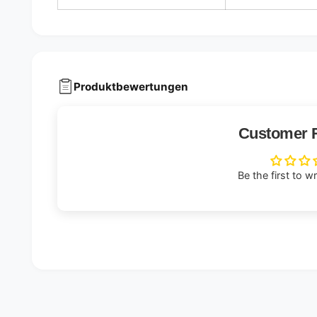
Produktbewertungen
Customer 
Be the first to w