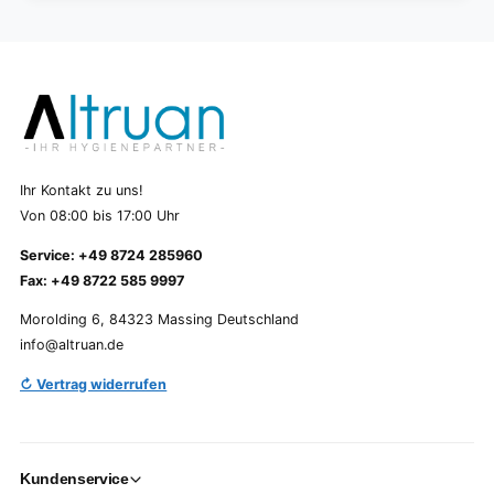
Ihr Kontakt zu uns!
Von 08:00 bis 17:00 Uhr
Service: +49 8724 285960
Fax: +49 8722 585 9997
Morolding 6, 84323 Massing Deutschland
info@altruan.de
↻ Vertrag widerrufen
Kundenservice