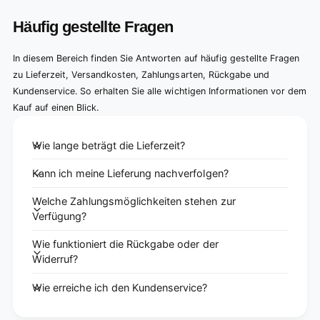
Häufig gestellte Fragen
In diesem Bereich finden Sie Antworten auf häufig gestellte Fragen
zu Lieferzeit, Versandkosten, Zahlungsarten, Rückgabe und
Kundenservice. So erhalten Sie alle wichtigen Informationen vor dem
Kauf auf einen Blick.
Wie lange beträgt die Lieferzeit?
Kann ich meine Lieferung nachverfolgen?
Welche Zahlungsmöglichkeiten stehen zur
Verfügung?
Wie funktioniert die Rückgabe oder der
Widerruf?
Wie erreiche ich den Kundenservice?