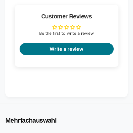
Customer Reviews
Be the first to write a review
Write a review
Mehrfachauswahl