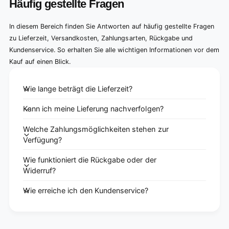
Häufig gestellte Fragen
In diesem Bereich finden Sie Antworten auf häufig gestellte Fragen
zu Lieferzeit, Versandkosten, Zahlungsarten, Rückgabe und
Kundenservice. So erhalten Sie alle wichtigen Informationen vor dem
Kauf auf einen Blick.
Wie lange beträgt die Lieferzeit?
Kann ich meine Lieferung nachverfolgen?
Welche Zahlungsmöglichkeiten stehen zur
Verfügung?
Wie funktioniert die Rückgabe oder der
Widerruf?
Wie erreiche ich den Kundenservice?