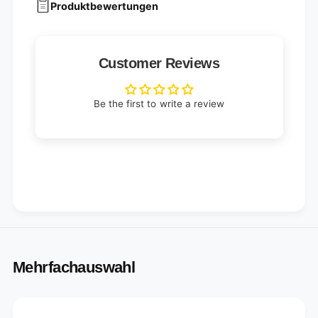
Produktbewertungen
Customer Reviews
Be the first to write a review
Mehrfachauswahl
Your