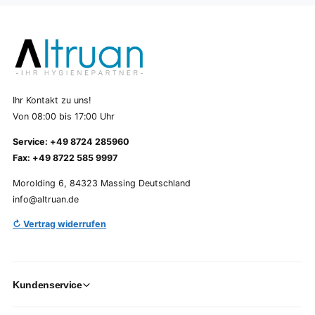
Ihr Kontakt zu uns!
Von 08:00 bis 17:00 Uhr
Service: +49 8724 285960
Fax: +49 8722 585 9997
Morolding 6, 84323 Massing Deutschland
info@altruan.de
↻ Vertrag widerrufen
Kundenservice