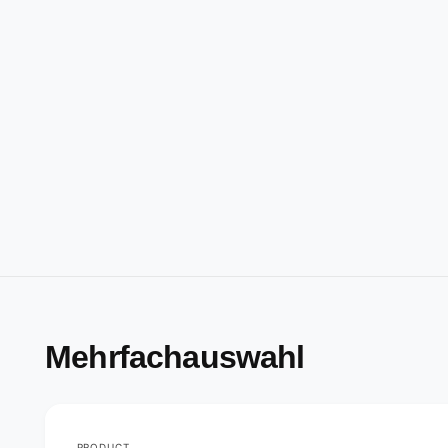
Mehrfachauswahl
PRODUCT