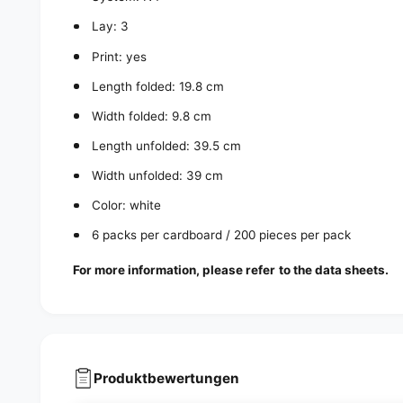
Lay: 3
Print: yes
Length folded: 19.8 cm
Width folded: 9.8 cm
Length unfolded: 39.5 cm
Width unfolded: 39 cm
Color: white
6 packs per cardboard / 200 pieces per pack
For more information, please refer to the data sheets.
Produktbewertungen