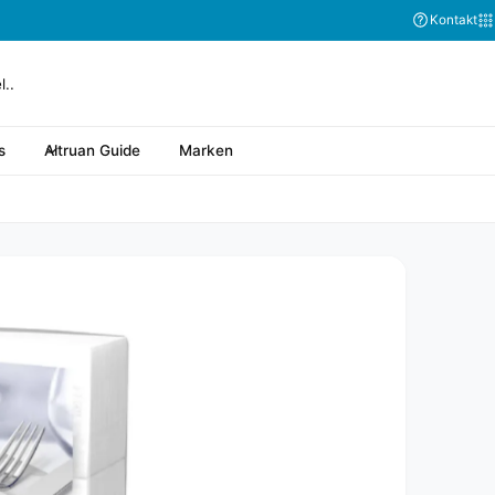
Kontakt
s
Altruan Guide
Marken