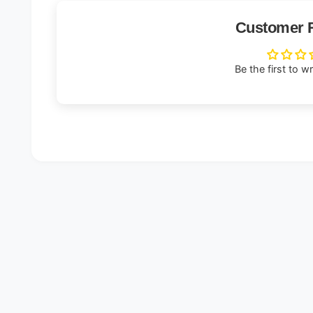
Customer 
Be the first to w