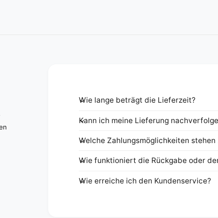
Wie lange beträgt die Lieferzeit?
e
Kann ich meine Lieferung nachverfolg
nen
Welche Zahlungsmöglichkeiten stehen 
Wie funktioniert die Rückgabe oder de
Wie erreiche ich den Kundenservice?