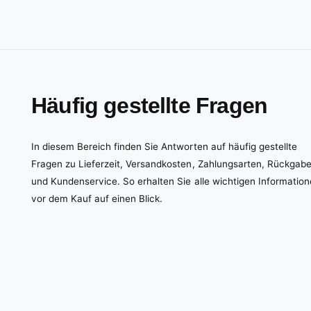
Häufig gestellte Fragen
In diesem Bereich finden Sie Antworten auf häufig gestellte
Fragen zu Lieferzeit, Versandkosten, Zahlungsarten, Rückgab
und Kundenservice. So erhalten Sie alle wichtigen Informatio
vor dem Kauf auf einen Blick.