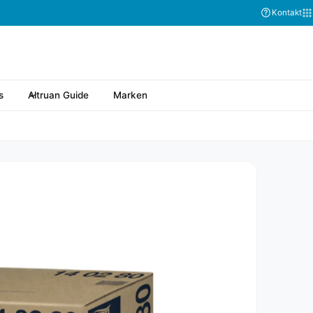
Kontakt
s
Altruan Guide
Marken