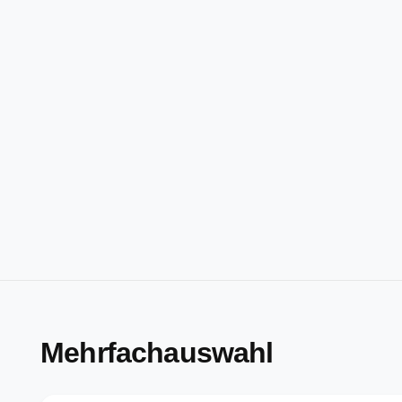
Mehrfachauswahl