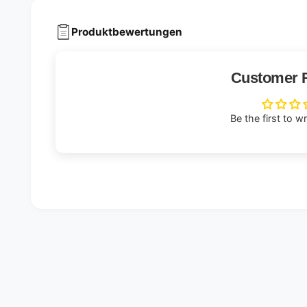
Produktbewertungen
Customer 
Be the first to w