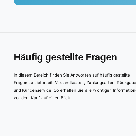
Häufig gestellte Fragen
In diesem Bereich finden Sie Antworten auf häufig gestellte
Fragen zu Lieferzeit, Versandkosten, Zahlungsarten, Rückgab
und Kundenservice. So erhalten Sie alle wichtigen Informatio
vor dem Kauf auf einen Blick.