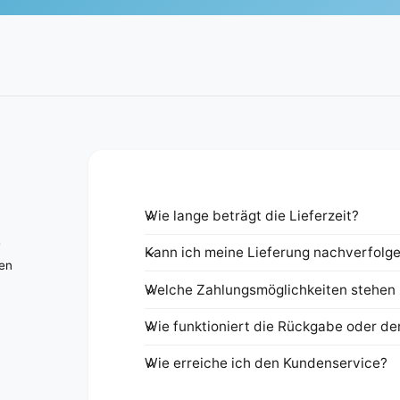
Wie lange beträgt die Lieferzeit?
e
Kann ich meine Lieferung nachverfolg
nen
Welche Zahlungsmöglichkeiten stehen 
Wie funktioniert die Rückgabe oder de
Wie erreiche ich den Kundenservice?