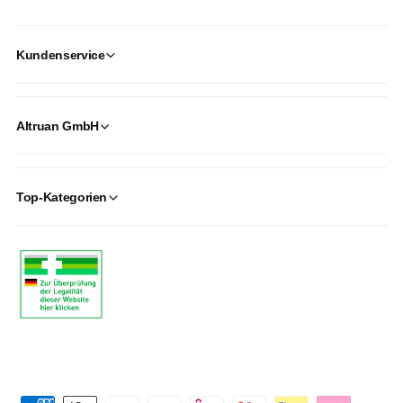
Kundenservice
Altruan GmbH
Top-Kategorien