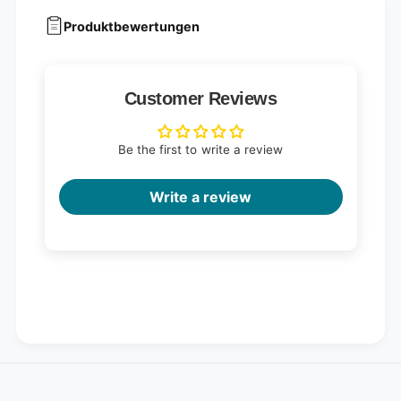
Produktbewertungen
Customer Reviews
Be the first to write a review
Write a review