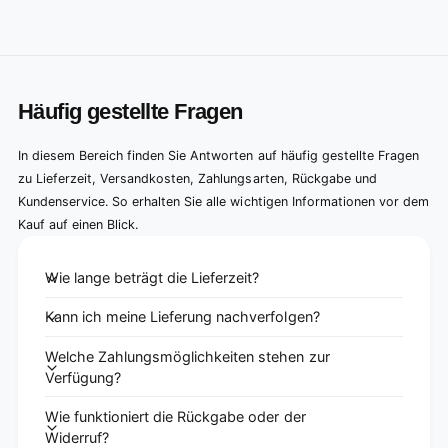
Häufig gestellte Fragen
In diesem Bereich finden Sie Antworten auf häufig gestellte Fragen
zu Lieferzeit, Versandkosten, Zahlungsarten, Rückgabe und
Kundenservice. So erhalten Sie alle wichtigen Informationen vor dem
Kauf auf einen Blick.
Wie lange beträgt die Lieferzeit?
Kann ich meine Lieferung nachverfolgen?
Welche Zahlungsmöglichkeiten stehen zur
Verfügung?
Wie funktioniert die Rückgabe oder der
Widerruf?