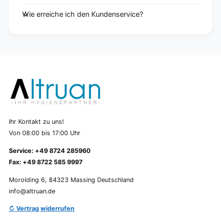
Wie erreiche ich den Kundenservice?
Ihr Kontakt zu uns!
Von 08:00 bis 17:00 Uhr
Service: +49 8724 285960
Fax: +49 8722 585 9997
Morolding 6, 84323 Massing Deutschland
info@altruan.de
↻ Vertrag widerrufen