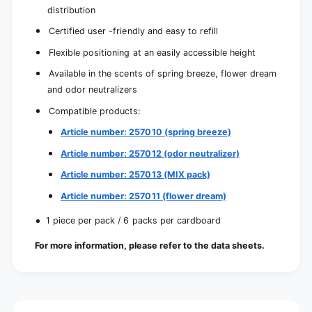
distribution
Certified user -friendly and easy to refill
Flexible positioning at an easily accessible height
Available in the scents of spring breeze, flower dream
and odor neutralizers
Compatible products:
Article number: 257010 (spring breeze)
Article number: 257012 (odor neutralizer)
Article number: 257013 (MIX pack)
Article number: 257011 (flower dream)
1 piece per pack / 6 packs per cardboard
For more information, please refer to the data sheets.