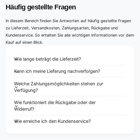
Häufig gestellte Fragen
In diesem Bereich finden Sie Antworten auf häufig gestellte Fragen
zu Lieferzeit, Versandkosten, Zahlungsarten, Rückgabe und
Kundenservice. So erhalten Sie alle wichtigen Informationen vor dem
Kauf auf einen Blick.
Wie lange beträgt die Lieferzeit?
Kann ich meine Lieferung nachverfolgen?
Welche Zahlungsmöglichkeiten stehen zur
Verfügung?
Wie funktioniert die Rückgabe oder der
Widerruf?
Wie erreiche ich den Kundenservice?