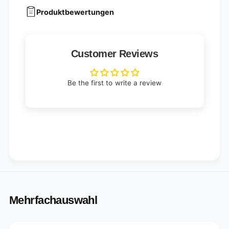
Produktbewertungen
Customer Reviews
Be the first to write a review
Mehrfachauswahl