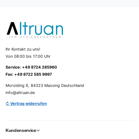
Ihr Kontakt zu uns!
Von 08:00 bis 17:00 Uhr
Service: +49 8724 285960
Fax: +49 8722 585 9997
Morolding 6, 84323 Massing Deutschland
info@altruan.de
↻ Vertrag widerrufen
Kundenservice