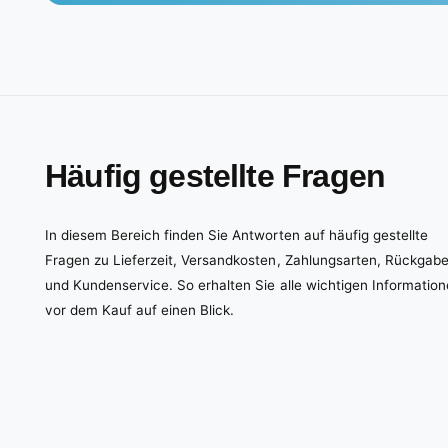
Häufig gestellte Fragen
In diesem Bereich finden Sie Antworten auf häufig gestellte
Fragen zu Lieferzeit, Versandkosten, Zahlungsarten, Rückgab
und Kundenservice. So erhalten Sie alle wichtigen Informatio
vor dem Kauf auf einen Blick.