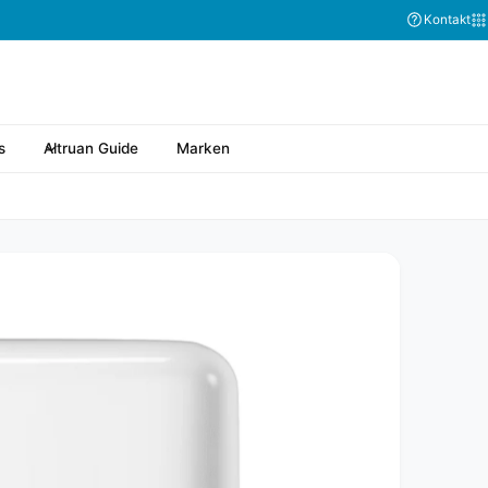
Kontakt
s
Altruan Guide
Marken