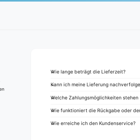
Wie lange beträgt die Lieferzeit?
e
Kann ich meine Lieferung nachverfolg
nen
Welche Zahlungsmöglichkeiten stehen 
Wie funktioniert die Rückgabe oder de
Wie erreiche ich den Kundenservice?