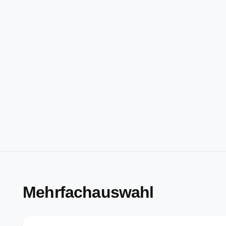
Mehrfachauswahl