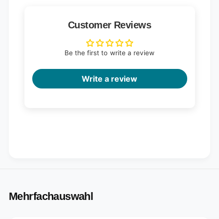
Customer Reviews
Be the first to write a review
Write a review
Mehrfachauswahl