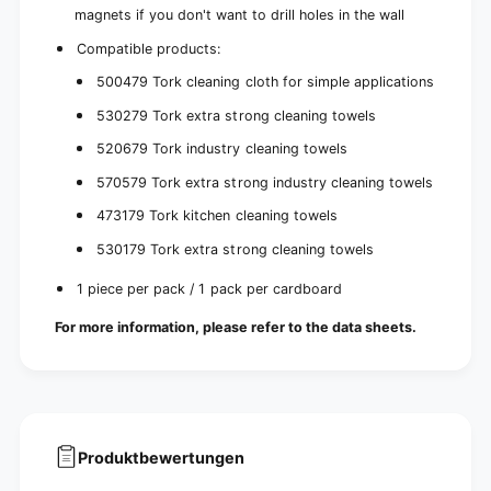
magnets if you don't want to drill holes in the wall
Compatible products:
500479 Tork cleaning cloth for simple applications
530279 Tork extra strong cleaning towels
520679 Tork industry cleaning towels
570579 Tork extra strong industry cleaning towels
473179 Tork kitchen cleaning towels
530179 Tork extra strong cleaning towels
1 piece per pack / 1 pack per cardboard
For more information, please refer to the data sheets.
Produktbewertungen