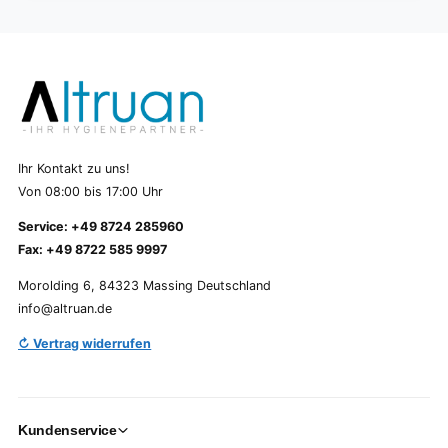
Ihr Kontakt zu uns!
Von 08:00 bis 17:00 Uhr
Service: +49 8724 285960
Fax: +49 8722 585 9997
Morolding 6, 84323 Massing Deutschland
info@altruan.de
↻ Vertrag widerrufen
Kundenservice