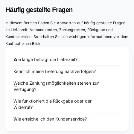
Häufig gestellte Fragen
In diesem Bereich finden Sie Antworten auf häufig gestellte Fragen
zu Lieferzeit, Versandkosten, Zahlungsarten, Rückgabe und
Kundenservice. So erhalten Sie alle wichtigen Informationen vor dem
Kauf auf einen Blick.
Wie lange beträgt die Lieferzeit?
Kann ich meine Lieferung nachverfolgen?
Welche Zahlungsmöglichkeiten stehen zur
Verfügung?
Wie funktioniert die Rückgabe oder der
Widerruf?
Wie erreiche ich den Kundenservice?