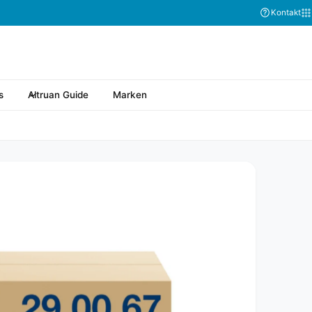
Kontakt
s
Altruan Guide
Marken