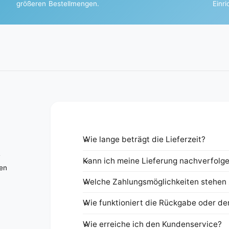
größeren Bestellmengen.
Einr
Wie lange beträgt die Lieferzeit?
e
Kann ich meine Lieferung nachverfolg
nen
Welche Zahlungsmöglichkeiten stehen 
Wie funktioniert die Rückgabe oder de
Wie erreiche ich den Kundenservice?