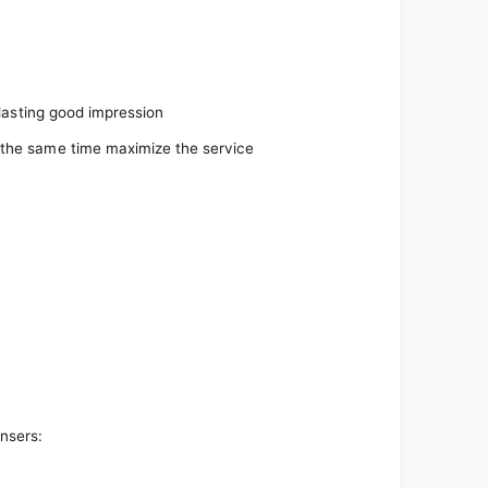
-lasting good impression
 the same time maximize the service
nsers: