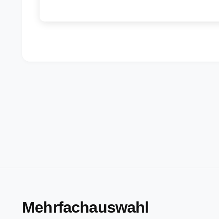
Mehrfachauswahl