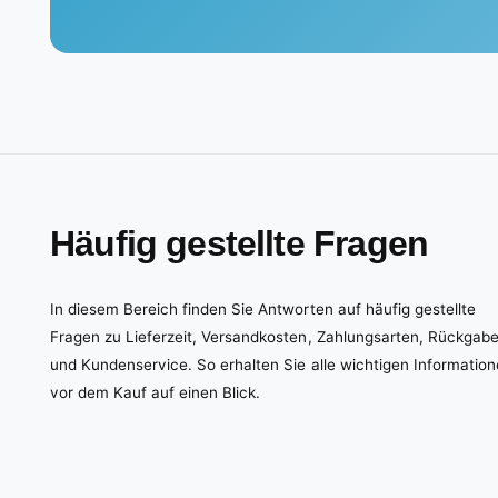
Häufig gestellte Fragen
In diesem Bereich finden Sie Antworten auf häufig gestellte
Fragen zu Lieferzeit, Versandkosten, Zahlungsarten, Rückgab
und Kundenservice. So erhalten Sie alle wichtigen Informatio
vor dem Kauf auf einen Blick.