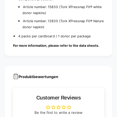
Article number: 15830 (Tork XPressnap Fit® white
donor napkins)
Article number: 12830 (Tork XPressnap Fit® Nature
donor napkin)
4 packs per cardboard / 1 donor per package
For more information, please refer to the data sheets.
Produktbewertungen
Customer Reviews
Be the first to write a review