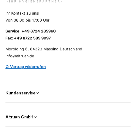
Ihr Kontakt zu uns!
Von 08:00 bis 17:00 Uhr
Service: +49 8724 285960
Fax: +49 8722 585 9997
Morolding 6, 84323 Massing Deutschland
info@altruan.de
↻ Vertrag widerrufen
Kundenservice
Altruan GmbH