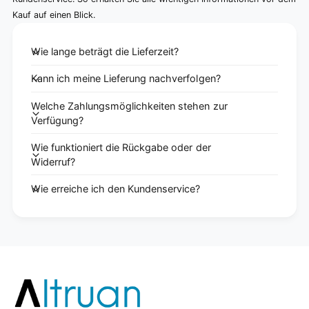
Kauf auf einen Blick.
Wie lange beträgt die Lieferzeit?
Kann ich meine Lieferung nachverfolgen?
Welche Zahlungsmöglichkeiten stehen zur
Verfügung?
Wie funktioniert die Rückgabe oder der
Widerruf?
Wie erreiche ich den Kundenservice?