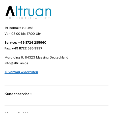
Ihr Kontakt zu uns!
Von 08:00 bis 17:00 Uhr
Service: +49 8724 285960
Fax: +49 8722 585 9997
Morolding 6, 84323 Massing Deutschland
info@altruan.de
↻ Vertrag widerrufen
Kundenservice