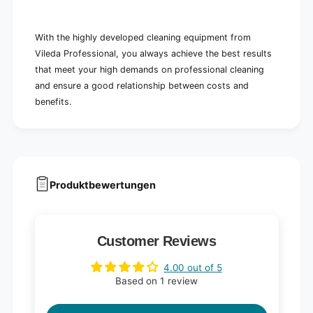
With the highly developed cleaning equipment from
Vileda Professional, you always achieve the best results
that meet your high demands on professional cleaning
and ensure a good relationship between costs and
benefits.
Produktbewertungen
Customer Reviews
4.00 out of 5
Based on 1 review