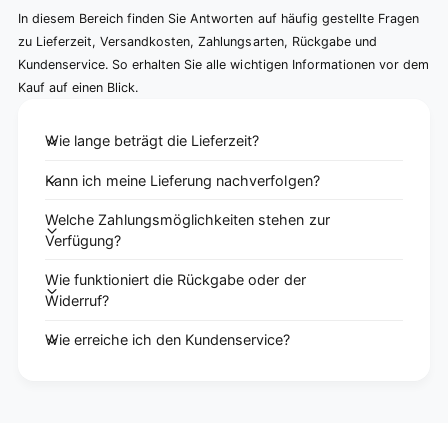
In diesem Bereich finden Sie Antworten auf häufig gestellte Fragen
zu Lieferzeit, Versandkosten, Zahlungsarten, Rückgabe und
Kundenservice. So erhalten Sie alle wichtigen Informationen vor dem
Kauf auf einen Blick.
Wie lange beträgt die Lieferzeit?
Kann ich meine Lieferung nachverfolgen?
Welche Zahlungsmöglichkeiten stehen zur
Verfügung?
Wie funktioniert die Rückgabe oder der
Widerruf?
Wie erreiche ich den Kundenservice?