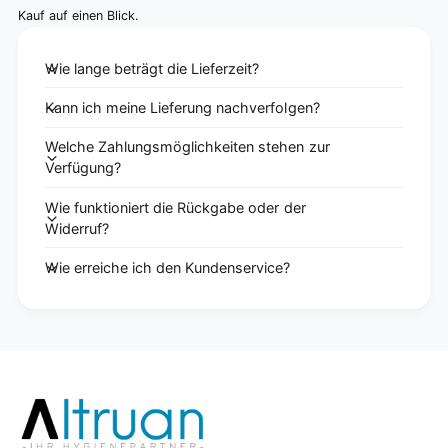
Kauf auf einen Blick.
Wie lange beträgt die Lieferzeit?
Kann ich meine Lieferung nachverfolgen?
Welche Zahlungsmöglichkeiten stehen zur
Verfügung?
Wie funktioniert die Rückgabe oder der
Widerruf?
Wie erreiche ich den Kundenservice?