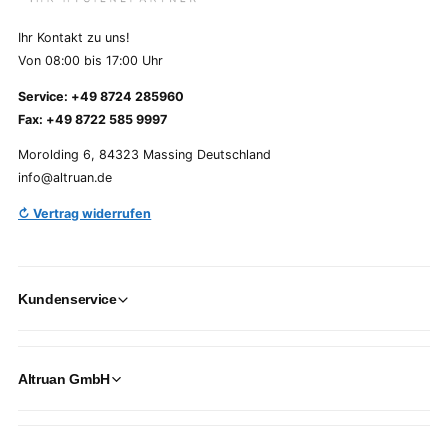
Ihr Kontakt zu uns!
Von 08:00 bis 17:00 Uhr
Service: +49 8724 285960
Fax: +49 8722 585 9997
Morolding 6, 84323 Massing Deutschland
info@altruan.de
↻ Vertrag widerrufen
Kundenservice
Altruan GmbH