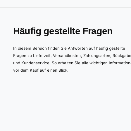
Häufig gestellte Fragen
In diesem Bereich finden Sie Antworten auf häufig gestellte
Fragen zu Lieferzeit, Versandkosten, Zahlungsarten, Rückgab
und Kundenservice. So erhalten Sie alle wichtigen Informatio
vor dem Kauf auf einen Blick.