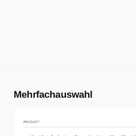
Mehrfachauswahl
PRODUCT
Your