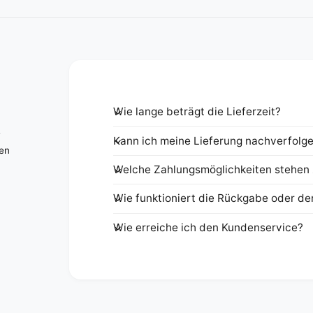
Wie lange beträgt die Lieferzeit?
e
Kann ich meine Lieferung nachverfolg
nen
Welche Zahlungsmöglichkeiten stehen 
Wie funktioniert die Rückgabe oder de
Wie erreiche ich den Kundenservice?