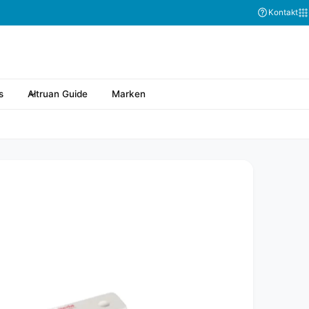
Kontakt
s
Altruan Guide
Marken