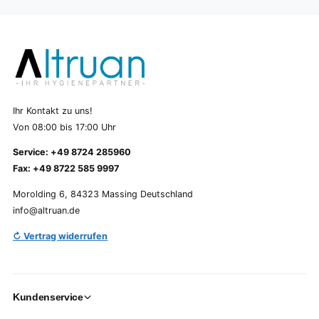
Ihr Kontakt zu uns!
Von 08:00 bis 17:00 Uhr
Service: +49 8724 285960
Fax: +49 8722 585 9997
Morolding 6, 84323 Massing Deutschland
info@altruan.de
↻ Vertrag widerrufen
Kundenservice