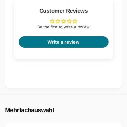
Customer Reviews
Be the first to write a review
Write a review
Mehrfachauswahl