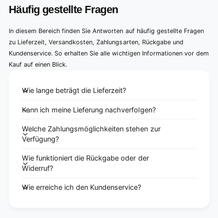
Häufig gestellte Fragen
In diesem Bereich finden Sie Antworten auf häufig gestellte Fragen
zu Lieferzeit, Versandkosten, Zahlungsarten, Rückgabe und
Kundenservice. So erhalten Sie alle wichtigen Informationen vor dem
Kauf auf einen Blick.
Wie lange beträgt die Lieferzeit?
Kann ich meine Lieferung nachverfolgen?
Welche Zahlungsmöglichkeiten stehen zur
Verfügung?
Wie funktioniert die Rückgabe oder der
Widerruf?
Wie erreiche ich den Kundenservice?