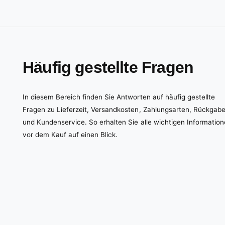
Häufig gestellte Fragen
In diesem Bereich finden Sie Antworten auf häufig gestellte
Fragen zu Lieferzeit, Versandkosten, Zahlungsarten, Rückgab
und Kundenservice. So erhalten Sie alle wichtigen Informatio
vor dem Kauf auf einen Blick.