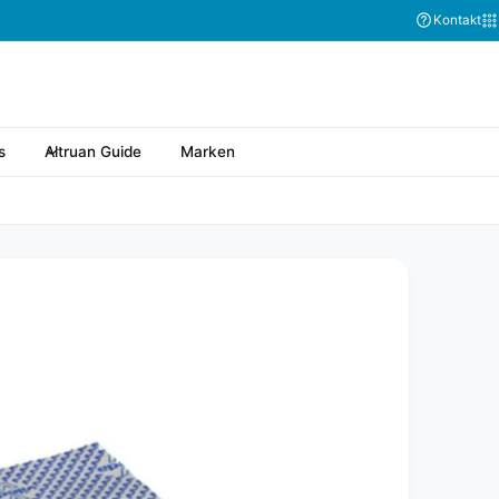
Kontakt
s
Altruan Guide
Marken