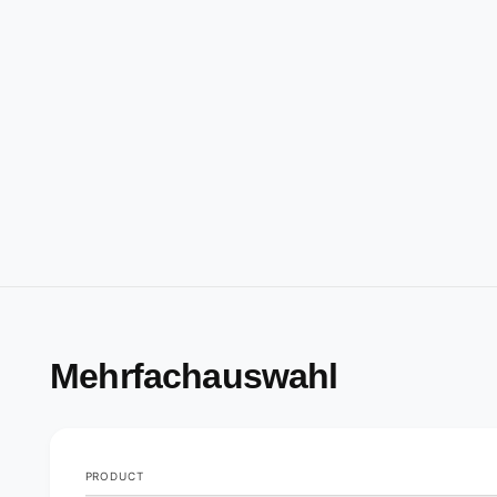
Mehrfachauswahl
PRODUCT