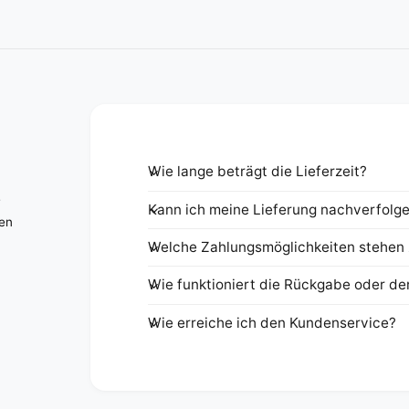
Wie lange beträgt die Lieferzeit?
e
Kann ich meine Lieferung nachverfolg
nen
Welche Zahlungsmöglichkeiten stehen 
Wie funktioniert die Rückgabe oder de
Wie erreiche ich den Kundenservice?