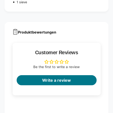
1 sieve
Produktbewertungen
Customer Reviews
Be the first to write a review
Write a review