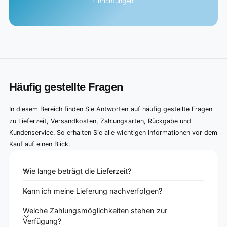
Einrichtungen.
Häufig gestellte Fragen
In diesem Bereich finden Sie Antworten auf häufig gestellte Fragen
zu Lieferzeit, Versandkosten, Zahlungsarten, Rückgabe und
Kundenservice. So erhalten Sie alle wichtigen Informationen vor dem
Kauf auf einen Blick.
Wie lange beträgt die Lieferzeit?
Kann ich meine Lieferung nachverfolgen?
Welche Zahlungsmöglichkeiten stehen zur
Verfügung?