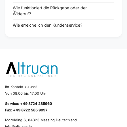
Wie funktioniert die Rückgabe oder der
Widerruf?
Wie erreiche ich den Kundenservice?
Ihr Kontakt zu uns!
Von 08:00 bis 17:00 Uhr
Service: +49 8724 285960
Fax: +49 8722 585 9997
Morolding 6, 84323 Massing Deutschland
info@altruan.de