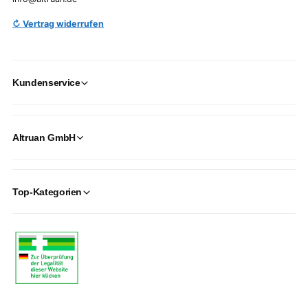
↻ Vertrag widerrufen
Kundenservice
Altruan GmbH
Top-Kategorien