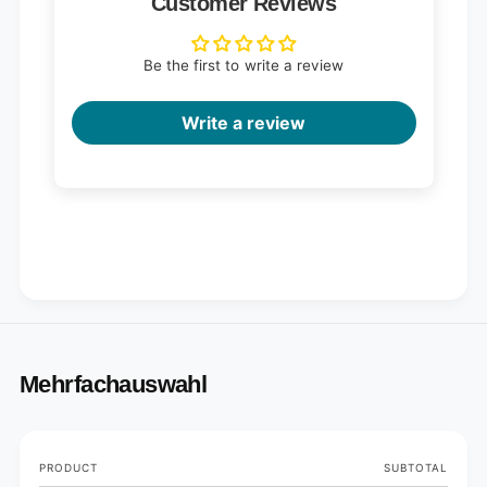
Customer Reviews
Be the first to write a review
Write a review
Mehrfachauswahl
Your
PRODUCT
SUBTOTAL
cart