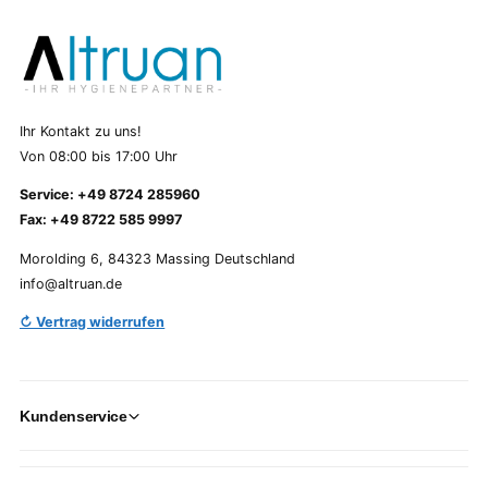
Ihr Kontakt zu uns!
Von 08:00 bis 17:00 Uhr
Service: +49 8724 285960
Fax: +49 8722 585 9997
Morolding 6, 84323 Massing Deutschland
info@altruan.de
↻ Vertrag widerrufen
Kundenservice