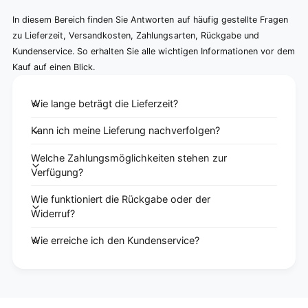
In diesem Bereich finden Sie Antworten auf häufig gestellte Fragen
zu Lieferzeit, Versandkosten, Zahlungsarten, Rückgabe und
Kundenservice. So erhalten Sie alle wichtigen Informationen vor dem
Kauf auf einen Blick.
Wie lange beträgt die Lieferzeit?
Kann ich meine Lieferung nachverfolgen?
Welche Zahlungsmöglichkeiten stehen zur
Verfügung?
Wie funktioniert die Rückgabe oder der
Widerruf?
Wie erreiche ich den Kundenservice?