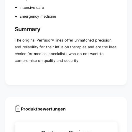
Intensive care
Emergency medicine
Summary
The original Perfusor® lines offer unmatched precision
and reliability for their infusion therapies and are the ideal
choice for medical specialists who do not want to
compromise on quality and security.
Produktbewertungen