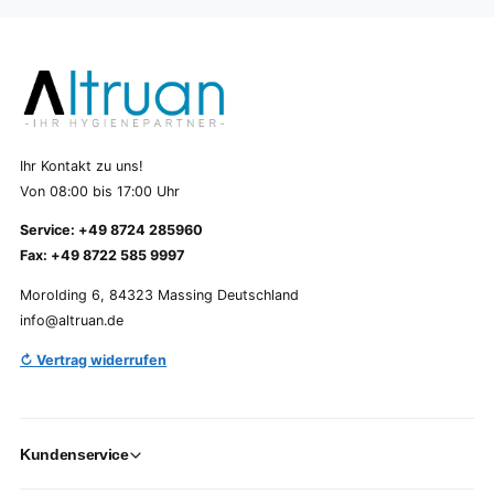
Ihr Kontakt zu uns!
Von 08:00 bis 17:00 Uhr
Service: +49 8724 285960
Fax: +49 8722 585 9997
Morolding 6, 84323 Massing Deutschland
info@altruan.de
↻ Vertrag widerrufen
Kundenservice