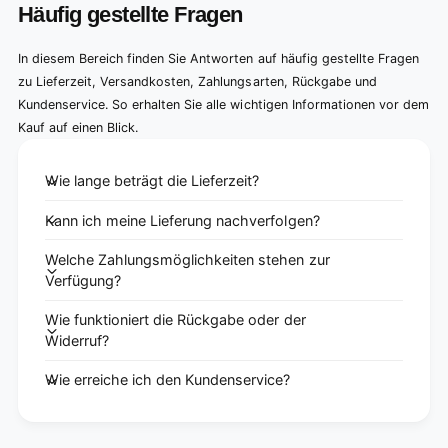
Häufig gestellte Fragen
In diesem Bereich finden Sie Antworten auf häufig gestellte Fragen
zu Lieferzeit, Versandkosten, Zahlungsarten, Rückgabe und
Kundenservice. So erhalten Sie alle wichtigen Informationen vor dem
Kauf auf einen Blick.
Wie lange beträgt die Lieferzeit?
Kann ich meine Lieferung nachverfolgen?
Welche Zahlungsmöglichkeiten stehen zur
Verfügung?
Wie funktioniert die Rückgabe oder der
Widerruf?
Wie erreiche ich den Kundenservice?