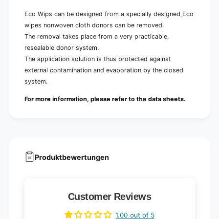
Eco Wips can be designed from a specially designed
Eco
wipes nonwoven cloth donors can be removed.
The removal takes place from a very practicable,
resealable donor system.
The application solution is thus protected against
external contamination and evaporation by the closed
system.
For more information, please refer to the data sheets.
Produktbewertungen
Customer Reviews
1.00 out of 5