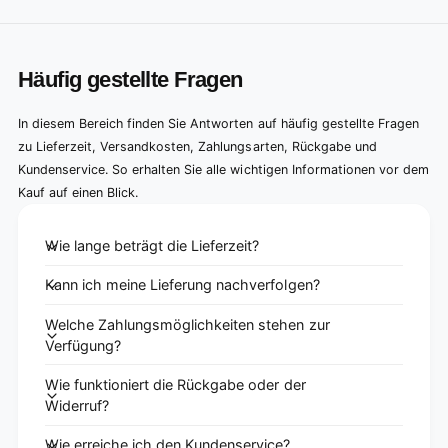
Häufig gestellte Fragen
In diesem Bereich finden Sie Antworten auf häufig gestellte Fragen
zu Lieferzeit, Versandkosten, Zahlungsarten, Rückgabe und
Kundenservice. So erhalten Sie alle wichtigen Informationen vor dem
Kauf auf einen Blick.
Wie lange beträgt die Lieferzeit?
Kann ich meine Lieferung nachverfolgen?
Welche Zahlungsmöglichkeiten stehen zur
Verfügung?
Wie funktioniert die Rückgabe oder der
Widerruf?
Wie erreiche ich den Kundenservice?