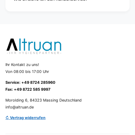
Ihr Kontakt zu uns!
Von 08:00 bis 17:00 Uhr
Service: +49 8724 285960
Fax: +49 8722 585 9997
Morolding 6, 84323 Massing Deutschland
info@altruan.de
↻ Vertrag widerrufen