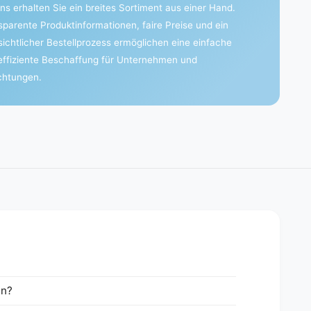
ns erhalten Sie ein breites Sortiment aus einer Hand.
sparente Produktinformationen, faire Preise und ein
sichtlicher Bestellprozess ermöglichen eine einfache
effiziente Beschaffung für Unternehmen und
ichtungen.
en?