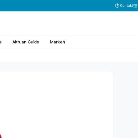
Kontakt
s
Altruan Guide
Marken