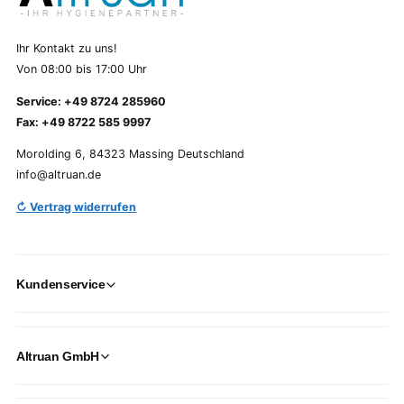
Ihr Kontakt zu uns!
Von 08:00 bis 17:00 Uhr
Service: +49 8724 285960
Fax: +49 8722 585 9997
Morolding 6, 84323 Massing Deutschland
info@altruan.de
↻ Vertrag widerrufen
Kundenservice
Altruan GmbH