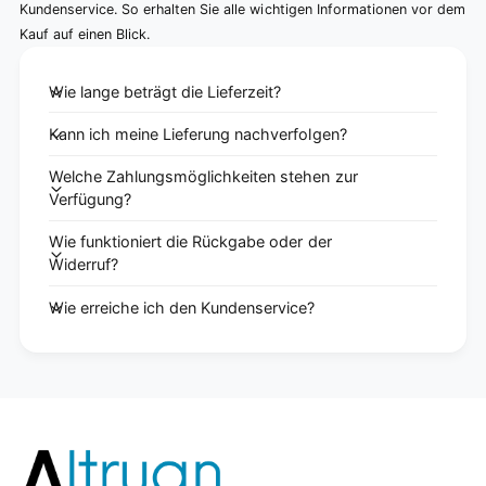
Kundenservice. So erhalten Sie alle wichtigen Informationen vor dem
Kauf auf einen Blick.
Wie lange beträgt die Lieferzeit?
Kann ich meine Lieferung nachverfolgen?
Welche Zahlungsmöglichkeiten stehen zur
Verfügung?
Wie funktioniert die Rückgabe oder der
Widerruf?
Wie erreiche ich den Kundenservice?